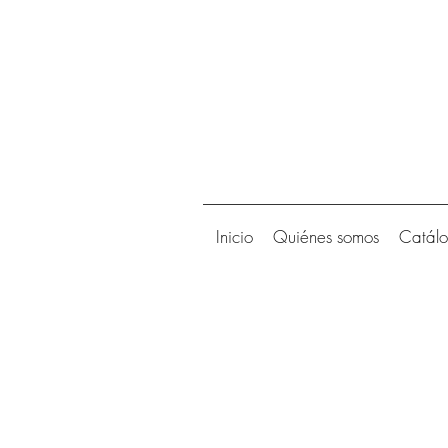
Inicio
Quiénes somos
Catál