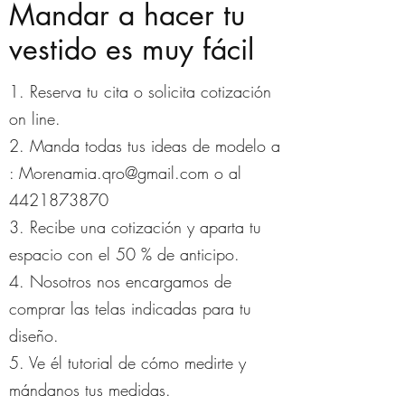
Mandar a hacer tu
vestido es muy fácil
1. Reserva tu cita o solicita cotización
on line.
2. Manda todas tus ideas de modelo a
:
Morenamia.qro@gmail.com
o al
4421873870
3. Recibe una cotización y aparta tu
espacio con el 50 % de anticipo.
4. Nosotros nos encargamos de
comprar las telas indicadas para tu
diseño.
5. Ve él tutorial de cómo medirte y
mándanos tus medidas.